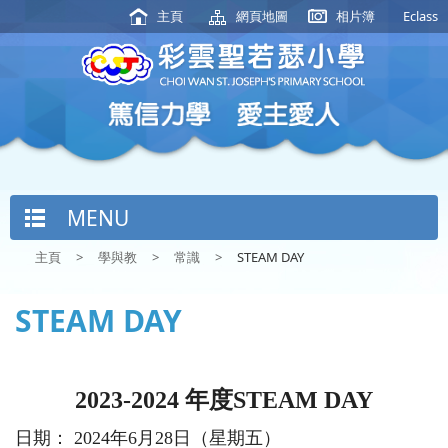
主頁
網頁地圖
相片簿
Eclass
MENU
主頁
>
學與教
>
常識
>
STEAM DAY
STEAM DAY
2023-2024 年度STEAM DAY
日期： 2024年6月28日（星期五）