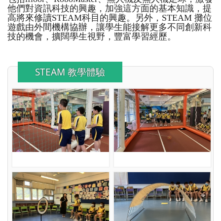
他們對資訊科技的興趣，加強這方面的基本知識，提
高將來修讀STEAM科目的興趣。另外，STEAM 攤位
遊戲由外間機構協辦，讓學生能接解更多不同創新科
技的機會，擴闊學生視野，豐富學習經歷。
STEAM 教學體驗