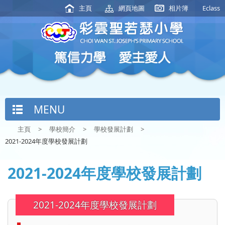
主頁
網頁地圖
相片簿
Eclass
MENU
主頁
>
學校簡介
>
學校發展計劃
>
2021-2024年度學校發展計劃
2021-2024年度學校發展計劃
2021-2024年度學校發展計劃