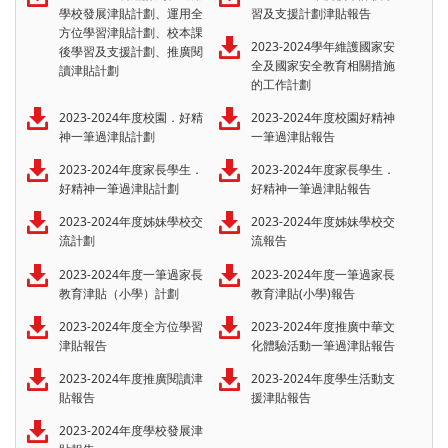
學校發展津貼計劃、運用全
習及支援計劃津貼報告
方位學習津貼計劃、校本課
2023-2024學年維護國家安
後學習及支援計劃、推廣閱
全及國家安全教育相關措施
讀津貼計劃
的工作計劃
2023-2024年度校園．好精
2023-2024年度校園好精神
神一筆過津貼計劃
一筆過津貼報告
2023-2024年度家長學生．
2023-2024年度家長學生．
好精神一筆過津貼計劃
好精神一筆過津貼報告
2023-2024年度姊妹學校交
2023-2024年度姊妹學校交
流計劃
流報告
2023-2024年度一筆過家長
2023-2024年度一筆過家長
教育津貼（小學）計劃
教育津貼(小學)報告
2023-2024年度全方位學習
2023-2024年度推廣中華文
津貼報告
化體驗活動一筆過津貼報告
2023-2024年度推廣閱讀津
2023-2024年度學生活動支
貼報告
援津貼報告
2023-2024年度學校發展津