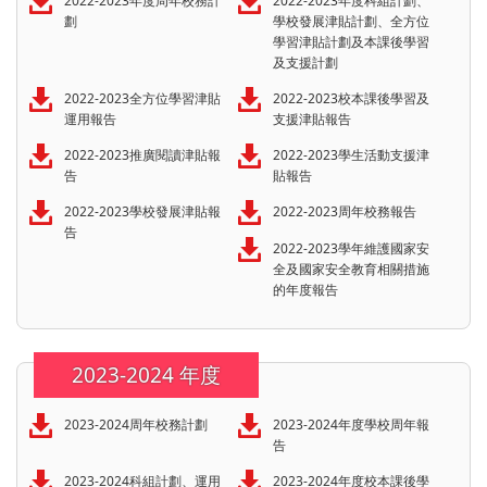
2022-2023年度周年校務計
2022-2023年度科組計劃、
劃
學校發展津貼計劃、全方位
學習津貼計劃及本課後學習
及支援計劃
2022-2023全方位學習津貼
2022-2023校本課後學習及
運用報告
支援津貼報告
2022-2023推廣閱讀津貼報
2022-2023學生活動支援津
告
貼報告
2022-2023學校發展津貼報
2022-2023周年校務報告
告
2022-2023學年維護國家安
全及國家安全教育相關措施
的年度報告
2023-2024 年度
2023-2024周年校務計劃
2023-2024年度學校周年報
告
2023-2024科組計劃、運用
2023-2024年度校本課後學