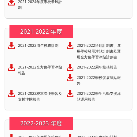
2021-2024年度學校發展計
劃
2021-2022 年度
2021-2022周年校務計劃
2021-2022科組計劃書、運
用學校發展津貼計劃書及運
用全方位學習津貼計劃書
2021-2022全方位學習津貼
2021-2022周年校務報告
報告
2021-2022學校發展津貼報
告
2021-2022校本課後學習及
2021-2022學生活動支援津
支援津貼報告
貼運用報告
2022-2023 年度