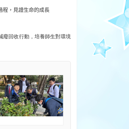
過程，見證生命的成長
減廢回收行動，培養師生對環境