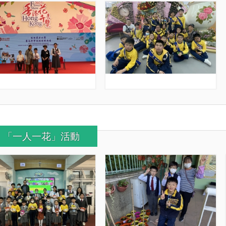
「一人一花」活動