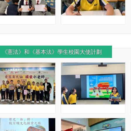
《憲法》和《基本法》學生校園大使計劃