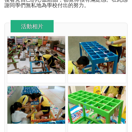
謝同學們無私地為學校付出的努力。
活動相片