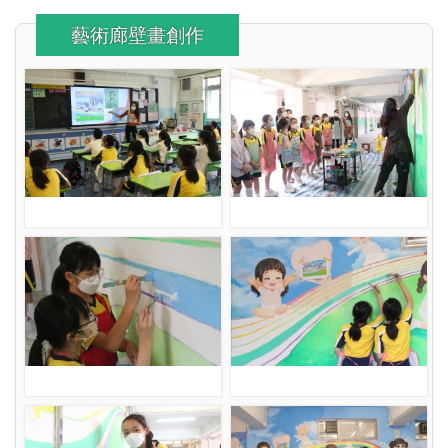
藝術廊壁畫創作