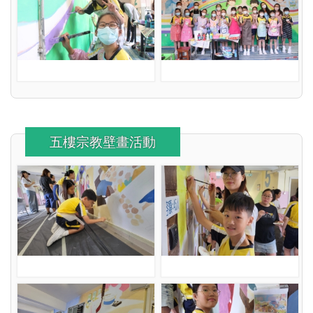
五樓宗教壁畫活動