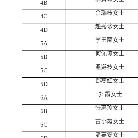
4B
佘瑞枝
女士
4C
趙秀珍
女士
4D
李玉蘭
女士
5A
何佩琼
女士
5B
溫選枝
女士
5C
鄧燕紅
女士
5D
李 霞
女士
6A
張惠珍
女士
6B
古小霞
女士
6C
潘嘉雯
女士