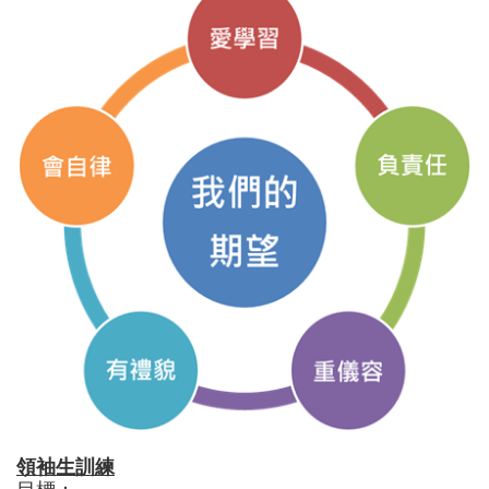
領袖生訓練