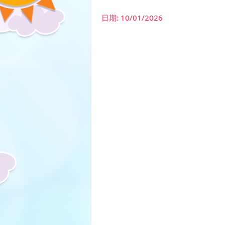
日期:
10/01/2026