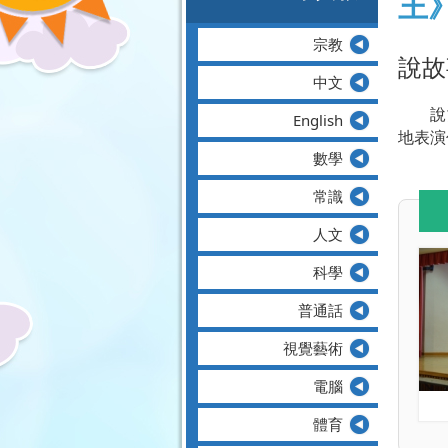
王
宗教
說故
中文
說故事
English
地表演
數學
常識
人文
科學
普通話
視覺藝術
電腦
體育