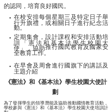
的認同，培育良好國民。
在校安排每個星期三及特定日子舉
行升旗禮，或相關日子進行紀念活
動。
定期集會，設計課程和安排活動培
訓「憲法和基本法學生校園大
推行國民教育及國家安
使」，協助
全教育工作。
在早會及周會進行國旗下的講話及
主題介紹
《憲法》和《基本法》學生校園大使計
劃
為了發揮學生的領導潛能及協助推動國情教育活動，
學校參與《憲法》和《基本法》學生校園大使培訓計