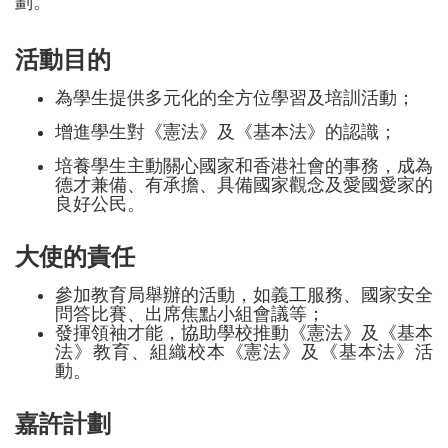
劃。
活動目的
為學生提供多元化的全方位學習及培訓活動；
增進學生對《憲法》及《基本法》的認識；
培養學生主動關心國家和香港社會的事務，成為
德才兼備、有承擔、具備國家觀念及愛國愛家的
良好公民。
大使的責任
參加教育局舉辦的活動，如義工服務、國家安全
問答比賽、出席焦點小組會議等；
發揮領袖才能，協助學校推動《憲法》及《基本
法》教育、組織校本《憲法》及《基本法》活
動。
嘉許計劃