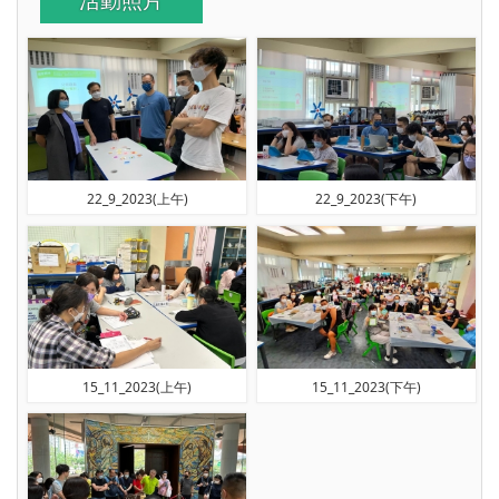
活動照片
22_9_2023(上午)
22_9_2023(下午)
15_11_2023(上午)
15_11_2023(下午)