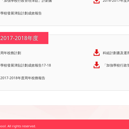
「加強學校行政管理津貼」計劃書
2016-2017
學校發展津貼計劃成效報告
2017-2018年度
周年校務計劃
科組計劃書及運
學校發展津貼計劃成效報告17-18
「加強學校行政
2017-2018年度周年校務報告
ol. All rights reserved.