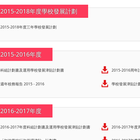
2015-2018年度學校發展計劃
2015-2018年度三年學校發展計劃
2015-2016年度
科組計劃書及運用學校發展津貼計劃書
2015-2016周
週年校務報告 2015 - 2016
學校發展津貼計劃
2016-2017年度
2016-2017年度科組計劃書及運用學校發展津貼計劃書
2016-2017