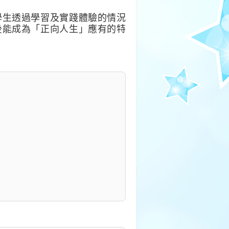
學生透過學習及實踐體驗的情況
後能成為「正向人生」應有的特