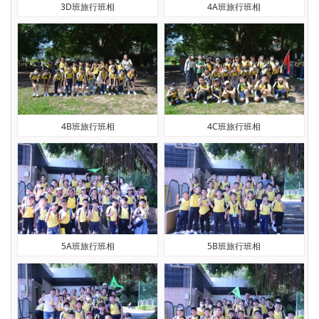
3D班旅行班相
4A班旅行班相
4B班旅行班相
4C班旅行班相
5A班旅行班相
5B班旅行班相