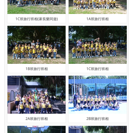
1C班旅行班相(家長樂同遊)
1A班旅行班相
1B班旅行班相
1C班旅行班相
2A班旅行班相
2B班旅行班相