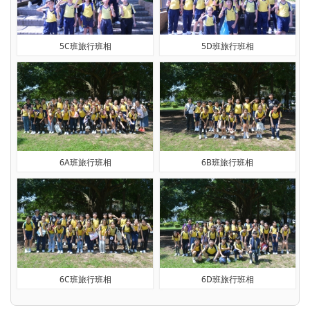
5C班旅行班相
5D班旅行班相
6A班旅行班相
6B班旅行班相
6C班旅行班相
6D班旅行班相