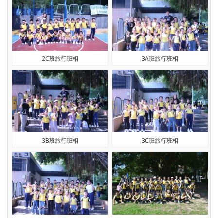
2C班旅行班相
3A班旅行班相
3B班旅行班相
3C班旅行班相